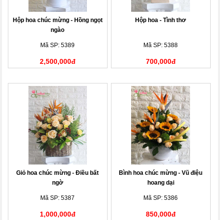
Hộp hoa chúc mừng - Hồng ngọt
Hộp hoa - Tình thơ
ngào
Mã SP: 5389
Mã SP: 5388
2,500,000đ
700,000đ
Giỏ hoa chúc mừng - Điều bất
Bình hoa chúc mừng - Vũ điệu
ngờ
hoang dại
Mã SP: 5387
Mã SP: 5386
1,000,000đ
850,000đ