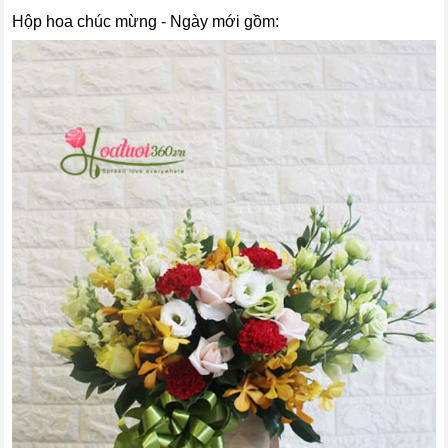
Hộp hoa chúc mừng - Ngày mới gồm: