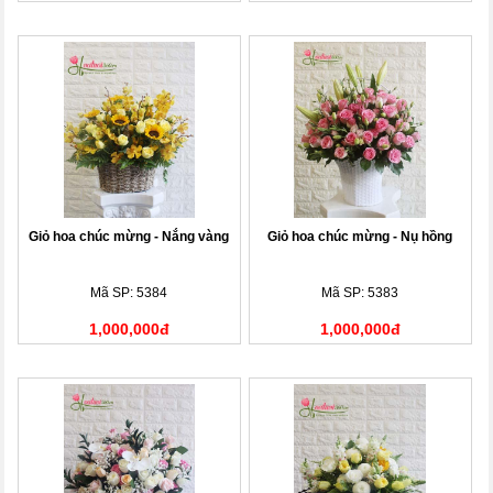
Giỏ hoa chúc mừng - Nắng vàng
Giỏ hoa chúc mừng - Nụ hồng
Mã SP: 5384
Mã SP: 5383
1,000,000đ
1,000,000đ