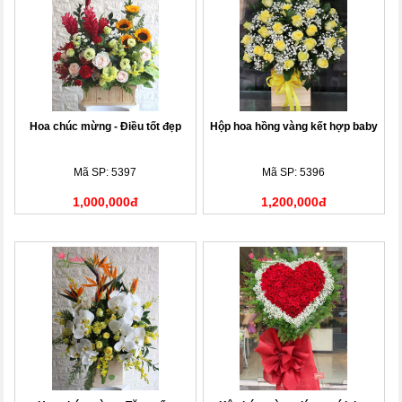
Hoa chúc mừng - Điều tốt đẹp
Hộp hoa hồng vàng kết hợp baby
Mã SP: 5397
Mã SP: 5396
1,000,000đ
1,200,000đ