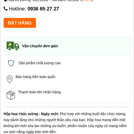
Hotline:
0936 65 27 27
Vận chuyển đơn giản
Sản phẩm chất lượng cao
Bán hàng trên toàn quốc
Thanh toán khi nhận hàng
Hộp hoa chúc mừng - Ngày mới:
Phù hợp với những buổi tiệc chúc mừng,
hay dành tặng cho những người thân yêu của bạn. Hộp hoa mang đến một
không khí mới xóa tan những ưu buồn, phiền muộn của ngày cũ mang niềm
vui ánh nắng ngập tràn mới đến.