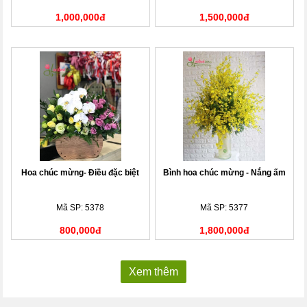
1,000,000đ
1,500,000đ
Hoa chúc mừng- Điều đặc biệt
Bình hoa chúc mừng - Nắng ấm
Mã SP: 5378
Mã SP: 5377
800,000đ
1,800,000đ
Xem thêm