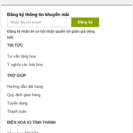
Đăng ký thông tin khuyến mãi
Đăng ký
Đăng ký nhận tin cơ hội nhận quyền lợi giảm giá riêng
biệt.
TIN TỨC
Tư vấn tặng hoa
Ý nghĩa các loài hoa
TRỢ GIÚP
Hướng dẫn đặt hàng
Quy định giao hàng
Tuyển dụng
Thanh toán
ĐIỆN HOA 63 TỈNH THÀNH