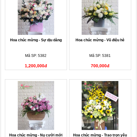
Hoa chúc mừng - Sự dịu dàng
Hoa chúc mừng - Vũ điệu hè
Mã SP: 5382
Mã SP: 5381
1,200,000đ
700,000đ
Hoa chúc mừng - Nụ cười mới
Hoa chúc mừng - Trao trọn yêu