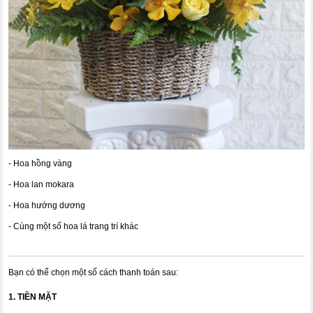
- Hoa hồng vàng
- Hoa lan mokara
- Hoa hướng dương
- Cùng một số hoa lá trang trí khác
Bạn có thể chọn một số cách thanh toán sau:
1. TIỀN MẶT