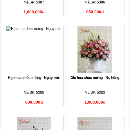
Mã SP: 5387
Mã SP: 5386
1,000,000đ
850,000đ
Hộp hoa chúc mừng - Ngày mới
Giỏ hoa chúc mừng - Nụ hồng
Mã SP: 5385
Mã SP: 5383
600,000đ
1,000,000đ