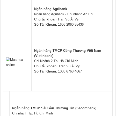
Ngân hàng Agribank
Ngân hang Agribank - Chi nhánh An Phú
Chủ tài khoản:
Trần Vũ Ái Vy
Số Tài Khoản:
1606 2060 95436
Ngân hàng TMCP Công Thương Việt Nam
(Vietinbank)
Chi Nhánh 2 Tp. Hồ Chí Minh
Chủ tài khoản:
Trần Vũ Ái Vy
Số Tài Khoản:
1088 6768 4667
Ngân hàng TMCP Sài Gòn Thương Tín (Sacombank)
Chi nhánh Tp. Hồ Chí Minh