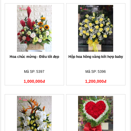
Hoa chúc mừng - Điều tốt đẹp
Hộp hoa hồng vàng kết hợp baby
Mã SP: 5397
Mã SP: 5396
1,000,000đ
1,200,000đ