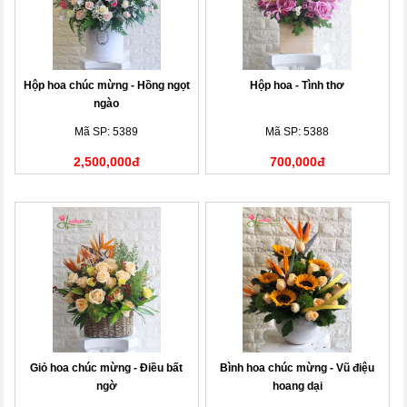
Hộp hoa chúc mừng - Hồng ngọt
Hộp hoa - Tình thơ
ngào
Mã SP: 5389
Mã SP: 5388
2,500,000đ
700,000đ
Giỏ hoa chúc mừng - Điều bất
Bình hoa chúc mừng - Vũ điệu
ngờ
hoang dại