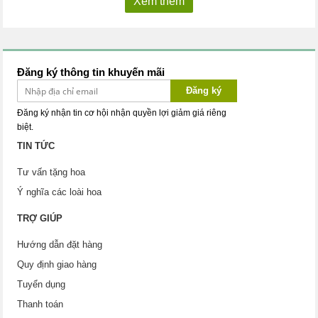
Xem thêm
Đăng ký thông tin khuyến mãi
Đăng ký
Đăng ký nhận tin cơ hội nhận quyền lợi giảm giá riêng
biệt.
TIN TỨC
Tư vấn tặng hoa
Ý nghĩa các loài hoa
TRỢ GIÚP
Hướng dẫn đặt hàng
Quy định giao hàng
Tuyển dụng
Thanh toán