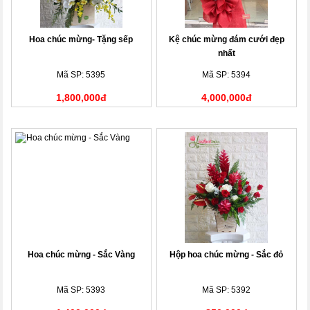
Hoa chúc mừng- Tặng sếp
Kệ chúc mừng đám cưới đẹp
nhất
Mã SP: 5395
Mã SP: 5394
1,800,000đ
4,000,000đ
Hoa chúc mừng - Sắc Vàng
Hộp hoa chúc mừng - Sắc đỏ
Mã SP: 5393
Mã SP: 5392