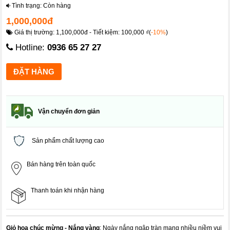
Tình trạng: Còn hàng
1,000,000đ
Giá thị trường: 1,100,000đ - Tiết kiệm: 100,000 ₫(
-10%
)
Hotline:
0936 65 27 27
Vận chuyển đơn giản
Sản phẩm chất lượng cao
Bán hàng trên toàn quốc
Thanh toán khi nhận hàng
Giỏ hoa chúc mừng - Nắng vàng
: Ngày nắng ngập tràn mang nhiều niềm vui