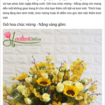
và hạn phúc tràn ngập tiếng cười. Giỏ hoa chúc mừng - Nắng vàng còn mang
đến một không gian trang trí cho nhà bạn thêm nổi bật và tươi mới. Thích hợp
dùng tặng làm sinh nhật, chúc mừng hoặc tô điểm cho góc làm việc thêm tươi
mới.
Giỏ hoa chúc mừng - Nắng vàng gồm: