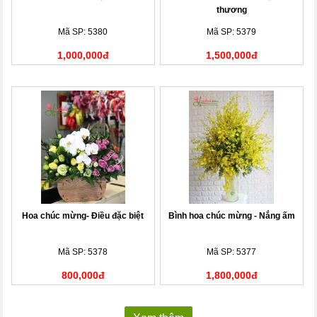
thương
Mã SP: 5380
Mã SP: 5379
1,000,000đ
1,500,000đ
Hoa chúc mừng- Điều đặc biệt
Bình hoa chúc mừng - Nắng ấm
Mã SP: 5378
Mã SP: 5377
800,000đ
1,800,000đ