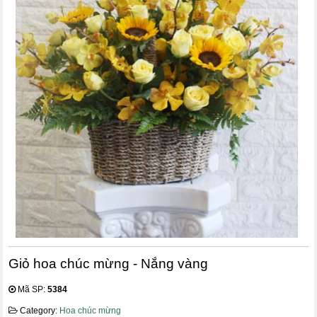
Giỏ hoa chúc mừng - Nắng vàng
Mã SP:
5384
Category:
Hoa chúc mừng