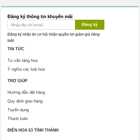
Đăng ký thông tin khuyến mãi
Đăng ký
Đăng ký nhận tin cơ hội nhận quyền lợi giảm giá riêng
biệt.
TIN TỨC
Tư vấn tặng hoa
Ý nghĩa các loài hoa
TRỢ GIÚP
Hướng dẫn đặt hàng
Quy định giao hàng
Tuyển dụng
Thanh toán
ĐIỆN HOA 63 TỈNH THÀNH