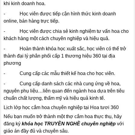
khi kinh doanh hoa.
- Học viên được tiếp cận hình thức kinh doanh
online, bán hàng trực tiếp.
- Học viên được chia sẻ kinh nghiệm tư vấn hoa cho
khách hàng một cách chuyên nghiệp và hiệu quả.
- Hoàn thành khóa học xuất sắc, học viên có thể trở
thành đại lý phân phối cấp 1 thương hiệu 360 tại địa
phương
- Cung cấp các mẫu thiết kế hoa cho học viên.
- Cung cấp danh sách các nhà cung ứng về hoa,
nguyên phụ liệu…liên quan đến ngành hoa dựa trên tiêu
chuẩn chất lượng, thẩm mỹ và hiệu quả kinh tế
.
Lịch lớp học cắm hoa chuyên nghiệp tại Hoa tươi 360
Nếu bạn muốn trở thành một thợ cắm hoa thực thụ, hãy
đăng ký
khóa học TRUYỀN NGHỀ chuyên nghiệp
với
giáo án đầy đủ và chuyên sâu.