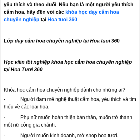
yêu thích và theo đuổi. Nếu bạn là một người yêu thích
cắm hoa, hãy đến với các
khóa học dạy cắm hoa
chuyên nghiệp
tại
Hoa tuoi 360
Lớp dạy cắm hoa chuyên nghiệp tại Hoa tuoi 36
0
Học viên tốt nghiệp khóa học cắm hoa chuyên nghiệp
tại Hoa Tươi 360
Khóa học cắm hoa chuyên nghiệp dành cho những ai?
- Người đam mê nghệ thuật cắm hoa, yêu thích và tìm
hiểu về các loại hoa.
- Phụ nữ muốn hoàn thiện bản thân, muốn trở thành
một nữ công gia chánh.
- Người muốn kinh doanh, mở shop hoa tươi.