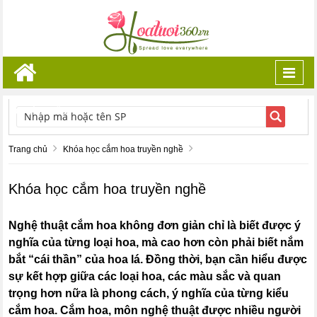
Toggl
navig
TÌM KIẾM
Trang chủ
Khóa học cắm hoa truyền nghề
Khóa học cắm hoa truyền nghề
Nghệ thuật cắm hoa không đơn giản chỉ là biết được ý
nghĩa của từng loại hoa, mà cao hơn còn phải biết nắm
bắt “cái thần” của hoa lá. Đồng thời, bạn cần hiểu được
sự kết hợp giữa các loại hoa, các màu sắc và quan
trọng hơn nữa là phong cách, ý nghĩa của từng kiểu
cắm hoa. Cắm hoa, môn nghệ thuật được nhiều người