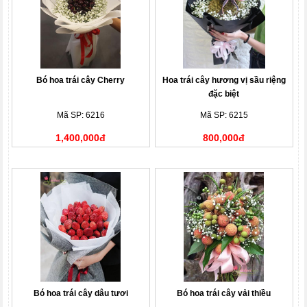
Bó hoa trái cây Cherry
Hoa trái cây hương vị sầu riệng
đặc biệt
Mã SP: 6216
Mã SP: 6215
1,400,000đ
800,000đ
Bó hoa trái cây dâu tươi
Bó hoa trái cây vải thiều