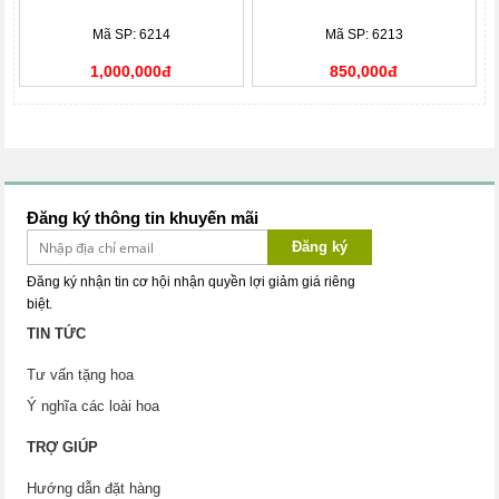
Mã SP: 6214
Mã SP: 6213
1,000,000đ
850,000đ
Đăng ký thông tin khuyến mãi
Đăng ký
Đăng ký nhận tin cơ hội nhận quyền lợi giảm giá riêng
biệt.
TIN TỨC
Tư vấn tặng hoa
Ý nghĩa các loài hoa
TRỢ GIÚP
Hướng dẫn đặt hàng