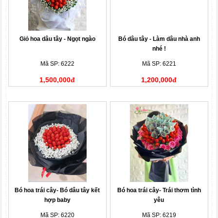
Giỏ hoa dâu tây - Ngọt ngào
Bó dâu tây - Làm dâu nhà anh
nhé !
Mã SP: 6222
Mã SP: 6221
1,500,000đ
1,200,000đ
Bó hoa trái cây- Bó dâu tây kết
Bó hoa trái cây- Trái thơm tình
hợp baby
yêu
Mã SP: 6220
Mã SP: 6219