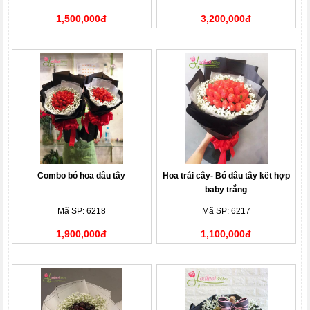
1,500,000đ
3,200,000đ
Combo bó hoa dâu tây
Hoa trái cây- Bó dâu tây kết hợp
baby trắng
Mã SP: 6218
Mã SP: 6217
1,900,000đ
1,100,000đ