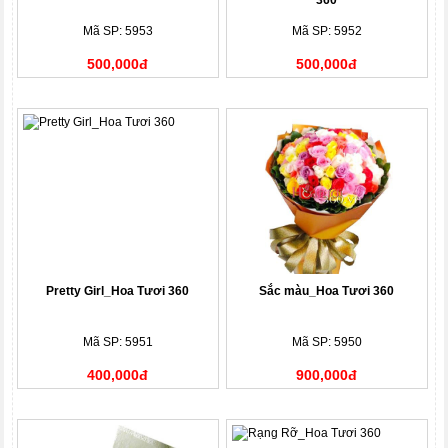
360
Mã SP: 5953
Mã SP: 5952
500,000đ
500,000đ
Pretty Girl_Hoa Tươi 360
Sắc màu_Hoa Tươi 360
Mã SP: 5951
Mã SP: 5950
400,000đ
900,000đ