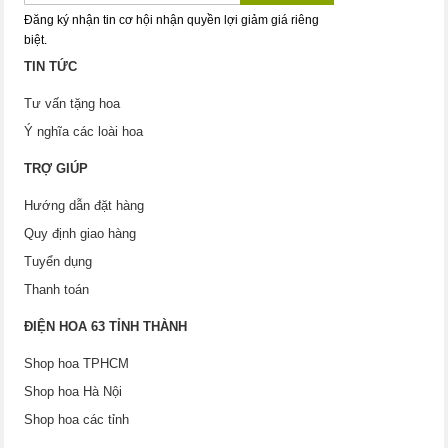
Đăng ký nhận tin cơ hội nhận quyền lợi giảm giá riêng
biệt.
TIN TỨC
Tư vấn tặng hoa
Ý nghĩa các loài hoa
TRỢ GIÚP
Hướng dẫn đặt hàng
Quy định giao hàng
Tuyển dụng
Thanh toán
ĐIỆN HOA 63 TỈNH THÀNH
Shop hoa TPHCM
Shop hoa Hà Nội
Shop hoa các tỉnh