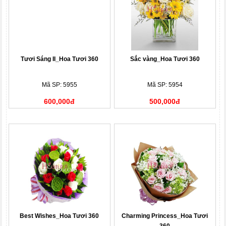
Tươi Sáng II_Hoa Tươi 360
Sắc vàng_Hoa Tươi 360
Mã SP: 5955
Mã SP: 5954
600,000đ
500,000đ
Best Wishes_Hoa Tươi 360
Charming Princess_Hoa Tươi