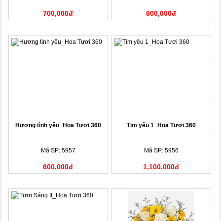
700,000đ
800,000đ
Hương tình yêu_Hoa Tươi 360
Tim yêu 1_Hoa Tươi 360
Mã SP: 5957
Mã SP: 5956
600,000đ
1,100,000đ