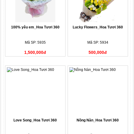
100% yêu em_Hoa Tươi 360
Lucky Flowers_Hoa Tươi 360
Mã SP: 5935
Mã SP: 5934
1,500,000đ
500,000đ
Love Song_Hoa Tươi 360
Nồng Nàn_Hoa Tươi 360