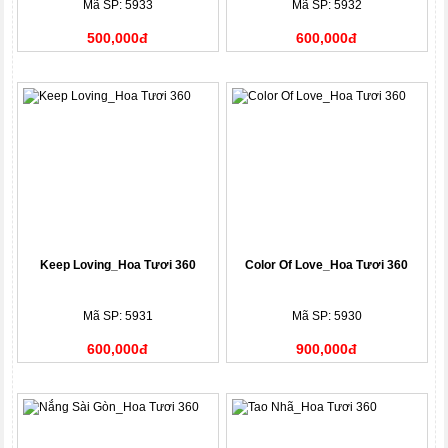
Mã SP: 5933
Mã SP: 5932
500,000đ
600,000đ
Keep Loving_Hoa Tươi 360
Color Of Love_Hoa Tươi 360
Mã SP: 5931
Mã SP: 5930
600,000đ
900,000đ