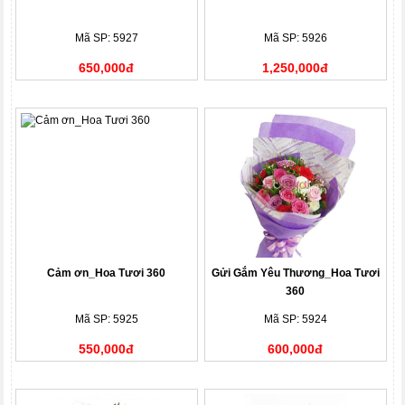
Mã SP: 5927
Mã SP: 5926
650,000đ
1,250,000đ
Cảm ơn_Hoa Tươi 360
Gửi Gắm Yêu Thương_Hoa Tươi
360
Mã SP: 5925
Mã SP: 5924
550,000đ
600,000đ