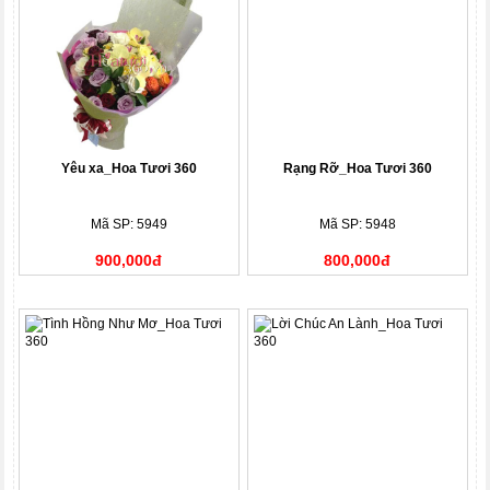
Yêu xa_Hoa Tươi 360
Rạng Rỡ_Hoa Tươi 360
Mã SP: 5949
Mã SP: 5948
900,000đ
800,000đ