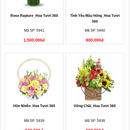
Rose Rapture_Hoa Tươi 360
Tình Yêu Màu Hồng_Hoa Tươi
360
Mã SP: 5941
Mã SP: 5940
1,500,000đ
800,000đ
Hồn Nhiên_Hoa Tươi 360
Vững Chãi_Hoa Tươi 360
Mã SP: 5939
Mã SP: 5938