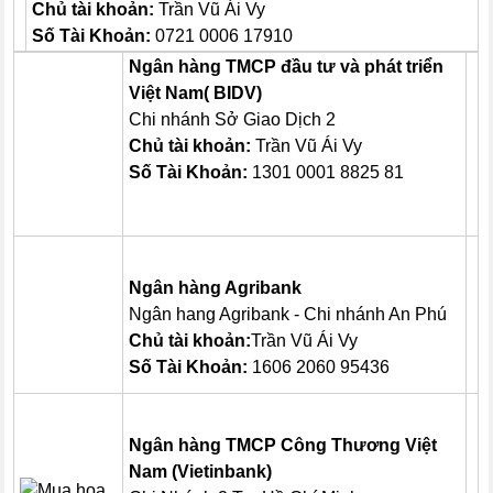
Chủ tài khoản:
Trần Vũ Ái Vy
Số Tài Khoản:
0721 0006 17910
Ngân hàng TMCP đầu tư và phát triển
Việt Nam( BIDV)
Chi nhánh Sở Giao Dịch 2
Chủ tài khoản:
Trần Vũ Ái Vy
Số Tài Khoản:
1301 0001 8825 81
Ngân hàng Agribank
Ngân hang Agribank - Chi nhánh An Phú
Chủ tài khoản:
Trần Vũ Ái Vy
Số Tài Khoản:
1606 2060 95436
Ngân hàng TMCP Công Thương Việt
Nam (Vietinbank)