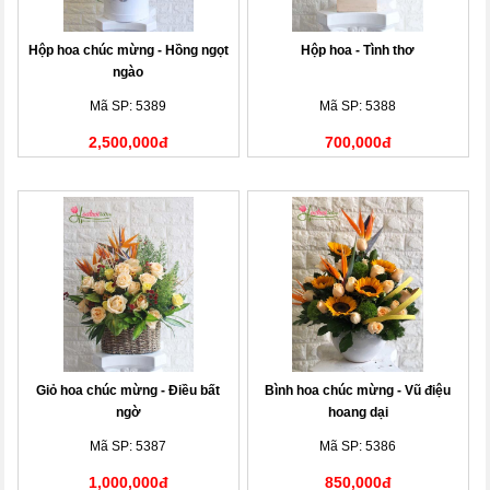
Hộp hoa chúc mừng - Hồng ngọt
Hộp hoa - Tình thơ
ngào
Mã SP: 5389
Mã SP: 5388
2,500,000đ
700,000đ
Giỏ hoa chúc mừng - Điều bất
Bình hoa chúc mừng - Vũ điệu
ngờ
hoang dại
Mã SP: 5387
Mã SP: 5386
1,000,000đ
850,000đ