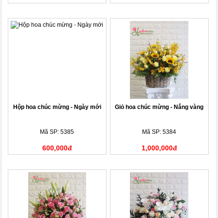
Hộp hoa chúc mừng - Ngày mới
Giỏ hoa chúc mừng - Nắng vàng
Mã SP: 5385
Mã SP: 5384
600,000đ
1,000,000đ