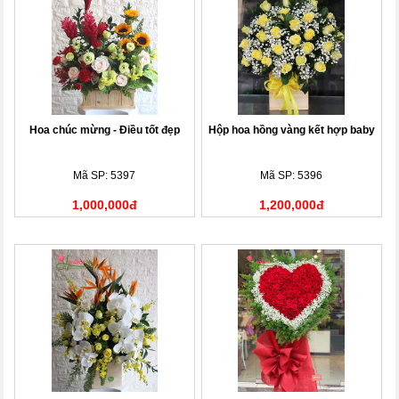
Hoa chúc mừng - Điều tốt đẹp
Hộp hoa hồng vàng kết hợp baby
Mã SP: 5397
Mã SP: 5396
1,000,000đ
1,200,000đ