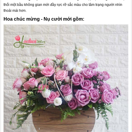
thổi một bầu không gian mới đầy rực rỡ sắc màu cho tâm trạng người nhìn
thoải mái hơn.
Hoa chúc mừng - Nụ cười mới gồm: