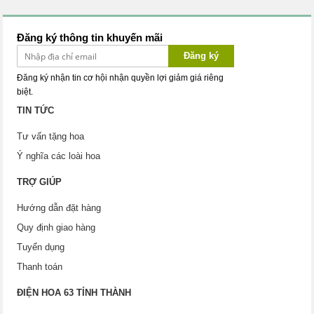
Đăng ký thông tin khuyến mãi
Đăng ký
Đăng ký nhận tin cơ hội nhận quyền lợi giảm giá riêng
biệt.
TIN TỨC
Tư vấn tặng hoa
Ý nghĩa các loài hoa
TRỢ GIÚP
Hướng dẫn đặt hàng
Quy định giao hàng
Tuyển dụng
Thanh toán
ĐIỆN HOA 63 TỈNH THÀNH