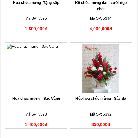
Hoa chúc mừng- Tặng sếp
Kệ chúc mừng đám cưới đẹp
nhất
Mã SP: 5395
Mã SP: 5394
1,800,000đ
4,000,000đ
Hoa chúc mừng - Sắc Vàng
Hộp hoa chúc mừng - Sắc đỏ
Mã SP: 5393
Mã SP: 5392
1,400,000đ
850,000đ