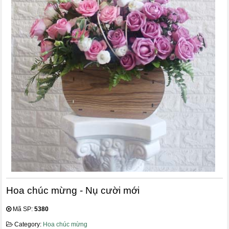
Hoa chúc mừng - Nụ cười mới
Mã SP:
5380
Category:
Hoa chúc mừng