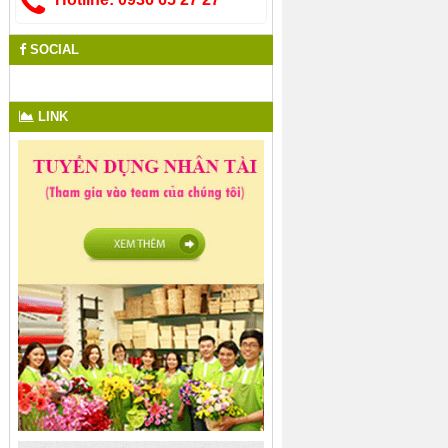
SOCIAL
LINK