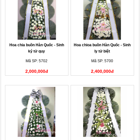
Hoa chia buồn Hàn Quốc - Sinh
Hoa chioa buồn Hàn Quốc - Sinh
ký tử quy
ly tử biệt
Mã SP: 5702
Mã SP: 5700
2,000,000đ
2,400,000đ