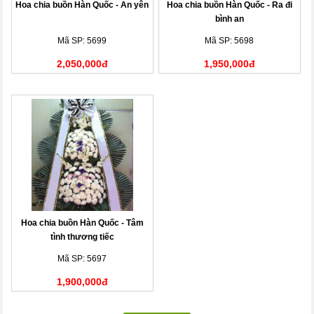
Hoa chia buồn Hàn Quốc - An yên
Hoa chia buồn Hàn Quốc - Ra đi
bình an
Mã SP: 5699
Mã SP: 5698
2,050,000đ
1,950,000đ
Hoa chia buồn Hàn Quốc - Tâm
tình thương tiếc
Mã SP: 5697
1,900,000đ