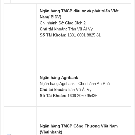
Ngân hàng TMCP đầu tư và phát triển Việt
Nam( BIDV)
Chi nhánh Sở Giao Dịch 2
Chủ tài khoản:
Trần Vũ Ái Vy
Số Tài Khoản:
1301 0001 8825 81
Ngân hàng Agribank
Ngân hang Agribank - Chi nhánh An Phú
Chủ tài khoản:
Trần Vũ Ái Vy
Số Tài Khoản:
1606 2060 95436
Ngân hàng TMCP Công Thương Việt Nam
(Vietinbank)