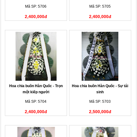
Mã SP: 5706
Mã SP: 5705
2,400,000đ
2,400,000đ
Hoa chia buồn Hàn Quốc - Trọn
Hoa chia buồn Hàn Quốc - Sự tái
một kiếp người
sinh
Mã SP: 5704
Mã SP: 5703
2,400,000đ
2,500,000đ