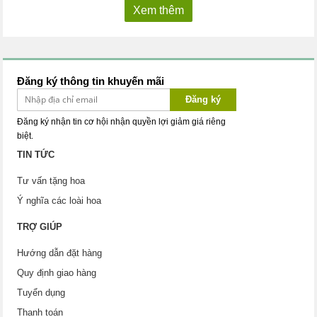
Xem thêm
Đăng ký thông tin khuyến mãi
Đăng ký
Đăng ký nhận tin cơ hội nhận quyền lợi giảm giá riêng
biệt.
TIN TỨC
Tư vấn tặng hoa
Ý nghĩa các loài hoa
TRỢ GIÚP
Hướng dẫn đặt hàng
Quy định giao hàng
Tuyển dụng
Thanh toán