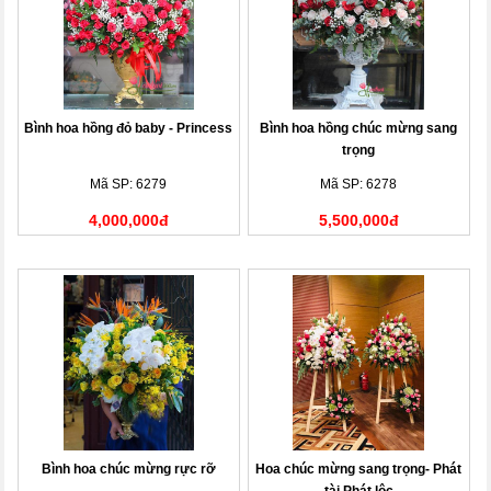
Bình hoa hồng đỏ baby - Princess
Bình hoa hồng chúc mừng sang
trọng
Mã SP: 6279
Mã SP: 6278
4,000,000đ
5,500,000đ
Bình hoa chúc mừng rực rỡ
Hoa chúc mừng sang trọng- Phát