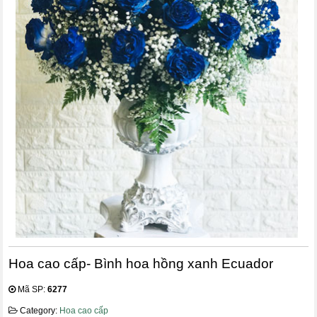
Hoa cao cấp- Bình hoa hồng xanh Ecuador
Mã SP:
6277
Category:
Hoa cao cấp