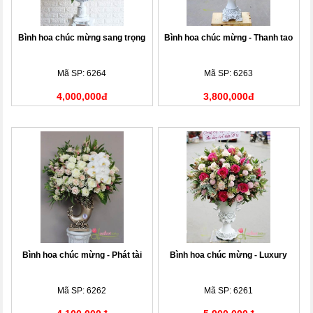
Bình hoa chúc mừng sang trọng
Bình hoa chúc mừng - Thanh tao
Mã SP: 6264
Mã SP: 6263
4,000,000đ
3,800,000đ
Bình hoa chúc mừng - Phát tài
Bình hoa chúc mừng - Luxury
Mã SP: 6262
Mã SP: 6261