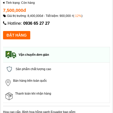
Tình trạng: Còn hàng
7,500,000đ
Giá thị trường: 8,400,000đ - Tiết kiệm: 900,000 ₫(
-12%
)
Hotline:
0936 65 27 27
Vận chuyển đơn giản
Sản phẩm chất lượng cao
Bán hàng trên toàn quốc
Thanh toán khi nhận hàng
Hoa cao cấp- Bình hoa hồng xanh Ecuador bao gồm: