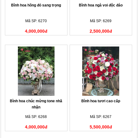
Bình hoa hồng đỏ sang trọng
Bình hoa ngà voi độc đáo
Mã SP: 6270
Mã SP: 6269
4,000,000đ
2,500,000đ
Bình hoa chúc mừng tone nhã
Bình hoa tươi cao cấp
nhặn
Mã SP: 6268
Mã SP: 6267
4,000,000đ
5,500,000đ