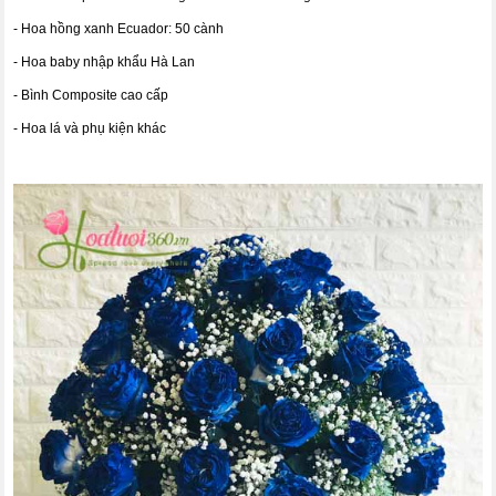
- Hoa hồng xanh Ecuador: 50 cành
- Hoa baby nhập khẩu Hà Lan
- Bình Composite cao cấp
- Hoa lá và phụ kiện khác