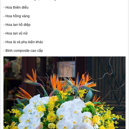
- Hoa thiên điểu
- Hoa hồng vàng
- Hoa lan hồ điệp
- Hoa lan vũ nữ
- Hoa lá và phụ kiện khác
- Bình composite cao cấp