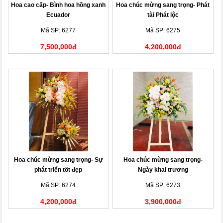
Hoa cao cấp- Bình hoa hồng xanh
Hoa chúc mừng sang trọng- Phát
Ecuador
tài Phát lộc
Mã SP: 6277
Mã SP: 6275
7,500,000đ
4,200,000đ
Hoa chúc mừng sang trọng- Sự
Hoa chúc mừng sang trọng-
phát triển tốt đẹp
Ngày khai trương
Mã SP: 6274
Mã SP: 6273
4,200,000đ
3,900,000đ