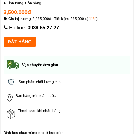
Tình trạng: Còn hàng
3,500,000đ
Giá thị trường: 3,885,000đ - Tiết kiệm: 385,000 ₫(
-11%
)
Hotline:
0936 65 27 27
Vận chuyển đơn giản
Sản phẩm chất lượng cao
Bán hàng trên toàn quốc
Thanh toán khi nhận hàng
Bình hoa chúc mừng rực rỡ bao gồm: