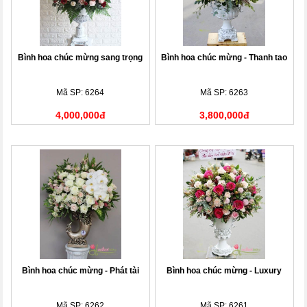
Bình hoa chúc mừng sang trọng
Bình hoa chúc mừng - Thanh tao
Mã SP: 6264
Mã SP: 6263
4,000,000đ
3,800,000đ
Bình hoa chúc mừng - Phát tài
Bình hoa chúc mừng - Luxury
Mã SP: 6262
Mã SP: 6261