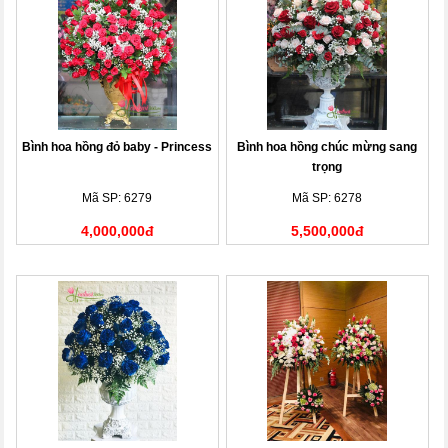
Bình hoa hồng đỏ baby - Princess
Bình hoa hồng chúc mừng sang
trọng
Mã SP: 6279
Mã SP: 6278
4,000,000đ
5,500,000đ