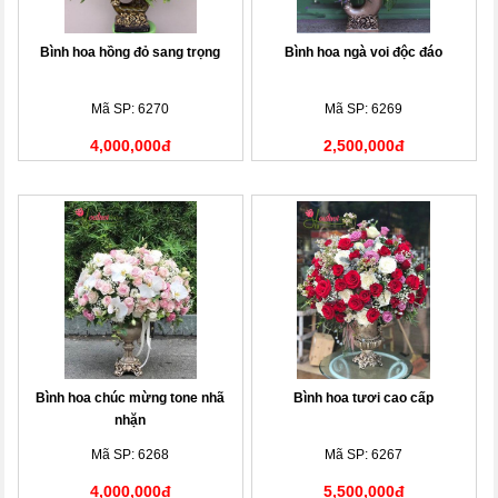
Bình hoa hồng đỏ sang trọng
Bình hoa ngà voi độc đáo
Mã SP: 6270
Mã SP: 6269
4,000,000đ
2,500,000đ
Bình hoa chúc mừng tone nhã
Bình hoa tươi cao cấp
nhặn
Mã SP: 6268
Mã SP: 6267
4,000,000đ
5,500,000đ