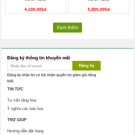
4,100,000đ
5,900,000đ
Xem thêm
Đăng ký thông tin khuyến mãi
Đăng ký
Đăng ký nhận tin cơ hội nhận quyền lợi giảm giá riêng
biệt.
TIN TỨC
Tư vấn tặng hoa
Ý nghĩa các loài hoa
TRỢ GIÚP
Hướng dẫn đặt hàng