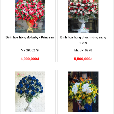
Bình hoa hồng đỏ baby - Princess
Bình hoa hồng chúc mừng sang
trọng
Mã SP: 6279
Mã SP: 6278
4,000,000đ
5,500,000đ