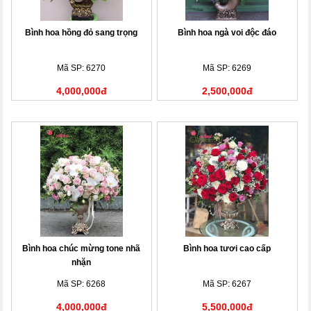
Bình hoa hồng đỏ sang trọng
Bình hoa ngà voi độc đáo
Mã SP: 6270
Mã SP: 6269
4,000,000đ
2,500,000đ
Bình hoa chúc mừng tone nhã
Bình hoa tươi cao cấp
nhặn
Mã SP: 6268
Mã SP: 6267
4,000,000đ
5,500,000đ