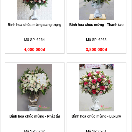
Bình hoa chúc mừng sang trọng
Bình hoa chúc mừng - Thanh tao
Mã SP: 6264
Mã SP: 6263
4,000,000đ
3,800,000đ
Bình hoa chúc mừng - Phát tài
Bình hoa chúc mừng - Luxury
Mã SP: 6262
Mã SP: 6261