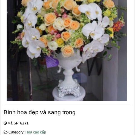
Bình hoa đẹp và sang trọng
Mã SP:
6271
Category:
Hoa cao cấp