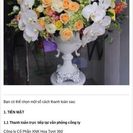
Bạn có thể chọn một số cách thanh toán sau:
1. TIỀN MẶT
1.1 Thanh toán trực tiếp tại văn phòng công ty
Công ty Cổ Phần XNK Hoa Tươi 360