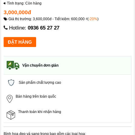
Tình trạng: Còn hàng
3,000,000đ
Giá thị trường: 3,600,000đ - Tiết kiệm: 600,000 ₫(
-20%
)
Hotline:
0936 65 27 27
Vận chuyển đơn giản
Sản phẩm chất lượng cao
Bán hàng trên toàn quốc
Thanh toán khi nhận hàng
Bình hoa đẹp và sang trọng bao gồm các loại hoa: