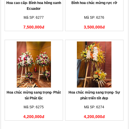
Hoa cao cấp- Bình hoa hồng xanh
Bình hoa chúc mừng rực rỡ
Ecuador
Mã SP: 6277
Mã SP: 6276
7,500,000đ
3,500,000đ
Hoa chúc mừng sang trọng- Phát
Hoa chúc mừng sang trọng- Sự
tài Phát lộc
phát triển tốt đẹp
Mã SP: 6275
Mã SP: 6274
4,200,000đ
4,200,000đ