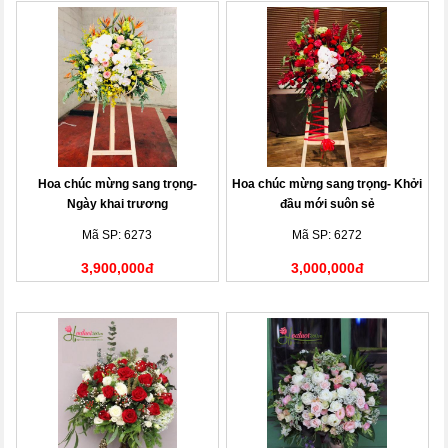
Hoa chúc mừng sang trọng-
Hoa chúc mừng sang trọng- Khởi
Ngày khai trương
đầu mới suôn sẻ
Mã SP: 6273
Mã SP: 6272
3,900,000đ
3,000,000đ