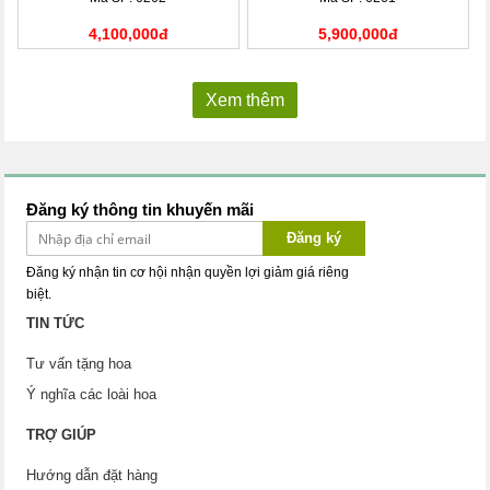
4,100,000đ
5,900,000đ
Xem thêm
Đăng ký thông tin khuyến mãi
Đăng ký
Đăng ký nhận tin cơ hội nhận quyền lợi giảm giá riêng
biệt.
TIN TỨC
Tư vấn tặng hoa
Ý nghĩa các loài hoa
TRỢ GIÚP
Hướng dẫn đặt hàng