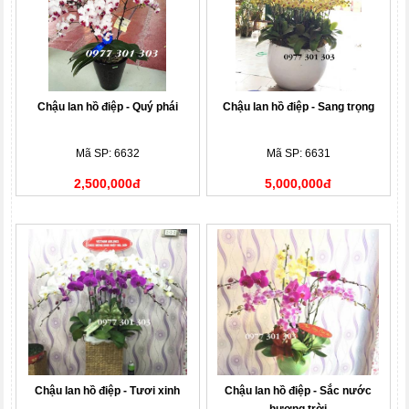
Chậu lan hồ điệp - Quý phái
Chậu lan hồ điệp - Sang trọng
Mã SP: 6632
Mã SP: 6631
2,500,000đ
5,000,000đ
Chậu lan hồ điệp - Tươi xinh
Chậu lan hồ điệp - Sắc nước