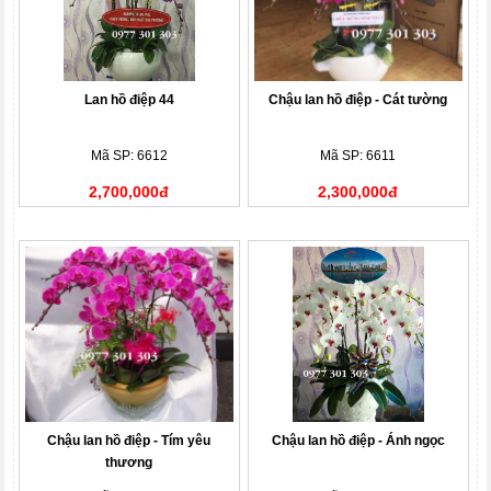
Lan hồ điệp 44
Chậu lan hồ điệp - Cát tường
Mã SP: 6612
Mã SP: 6611
2,700,000đ
2,300,000đ
Chậu lan hồ điệp - Tím yêu
Chậu lan hồ điệp - Ánh ngọc
thương