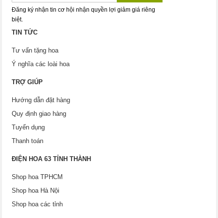
Đăng ký nhận tin cơ hội nhận quyền lợi giảm giá riêng
biệt.
TIN TỨC
Tư vấn tặng hoa
Ý nghĩa các loài hoa
TRỢ GIÚP
Hướng dẫn đặt hàng
Quy định giao hàng
Tuyển dụng
Thanh toán
ĐIỆN HOA 63 TỈNH THÀNH
Shop hoa TPHCM
Shop hoa Hà Nội
Shop hoa các tỉnh