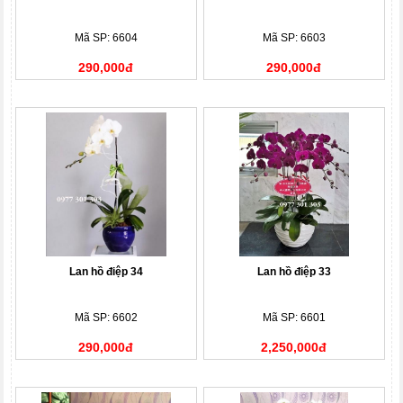
Mã SP: 6604
Mã SP: 6603
290,000đ
290,000đ
Lan hồ điệp 34
Lan hồ điệp 33
Mã SP: 6602
Mã SP: 6601
290,000đ
2,250,000đ