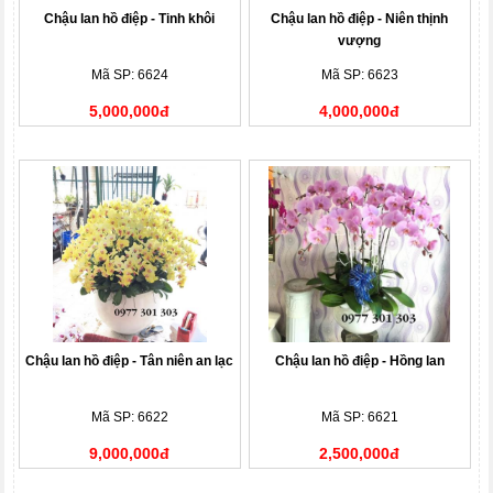
Chậu lan hồ điệp - Tinh khôi
Chậu lan hồ điệp - Niên thịnh
vượng
Mã SP: 6624
Mã SP: 6623
5,000,000đ
4,000,000đ
Chậu lan hồ điệp - Tân niên an lạc
Chậu lan hồ điệp - Hồng lan
Mã SP: 6622
Mã SP: 6621
9,000,000đ
2,500,000đ