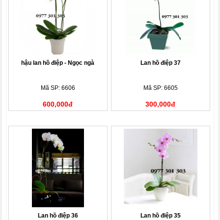
hậu lan hồ điệp - Ngọc ngà
Lan hồ điệp 37
Mã SP: 6606
Mã SP: 6605
600,000đ
300,000đ
Lan hồ điệp 36
Lan hồ điệp 35