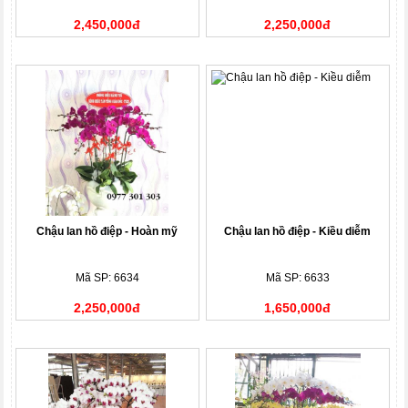
2,450,000đ
2,250,000đ
Chậu lan hồ điệp - Hoàn mỹ
Chậu lan hồ điệp - Kiều diễm
Mã SP: 6634
Mã SP: 6633
2,250,000đ
1,650,000đ