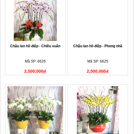
Chậu lan hồ điệp - Chiều xuân
Chậu lan hồ điệp - Phong nhã
Mã SP: 6626
Mã SP: 6625
2,500,000đ
2,500,000đ