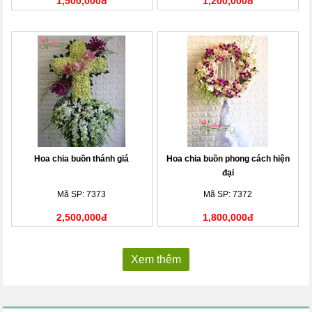
1,500,000đ
1,200,000đ
Hoa chia buồn thánh giá
Hoa chia buồn phong cách hiện
đại
Mã SP: 7373
Mã SP: 7372
2,500,000đ
1,800,000đ
Xem thêm