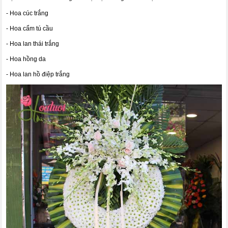
- Hoa cúc trắng
- Hoa cẩm tú cầu
- Hoa lan thái trắng
- Hoa hồng da
- Hoa lan hồ điệp trắng