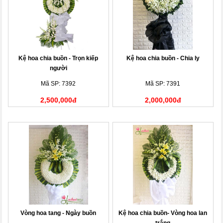
Kệ hoa chia buồn - Trọn kiếp
Kệ hoa chia buồn - Chia ly
người
Mã SP: 7392
Mã SP: 7391
2,500,000đ
2,000,000đ
Vòng hoa tang - Ngày buồn
Kệ hoa chia buồn- Vòng hoa lan