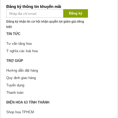
Đăng ký thông tin khuyến mãi
Đăng ký
Đăng ký nhận tin cơ hội nhận quyền lợi giảm giá riêng
biệt.
TIN TỨC
Tư vấn tặng hoa
Ý nghĩa các loài hoa
TRỢ GIÚP
Hướng dẫn đặt hàng
Quy định giao hàng
Tuyển dụng
Thanh toán
ĐIỆN HOA 63 TỈNH THÀNH
Shop hoa TPHCM