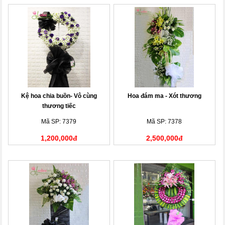
Kệ hoa chia buồn- Vô cùng
Hoa đám ma - Xót thương
thương tiếc
Mã SP: 7379
Mã SP: 7378
1,200,000đ
2,500,000đ