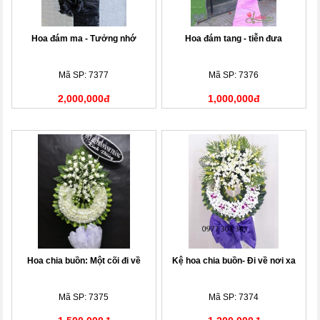
Hoa đám ma - Tưởng nhớ
Hoa đám tang - tiễn đưa
Mã SP: 7377
Mã SP: 7376
2,000,000đ
1,000,000đ
Hoa chia buồn: Một cõi đi về
Kệ hoa chia buồn- Đi về nơi xa
Mã SP: 7375
Mã SP: 7374