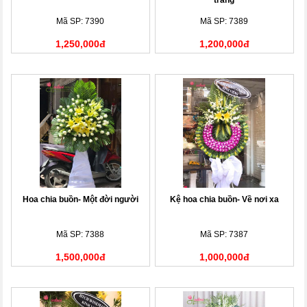
trắng
Mã SP: 7390
Mã SP: 7389
1,250,000đ
1,200,000đ
Hoa chia buồn- Một đời người
Kệ hoa chia buồn- Về nơi xa
Mã SP: 7388
Mã SP: 7387
1,500,000đ
1,000,000đ