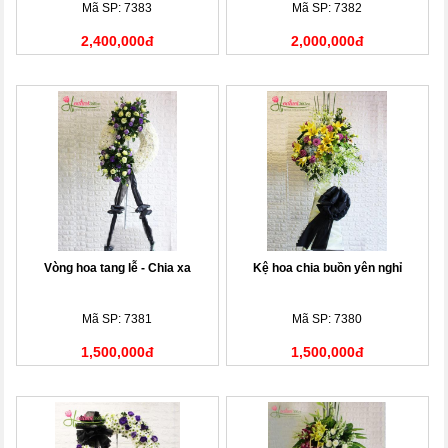
Mã SP: 7383
Mã SP: 7382
2,400,000đ
2,000,000đ
Vòng hoa tang lễ - Chia xa
Kệ hoa chia buồn yên nghỉ
Mã SP: 7381
Mã SP: 7380
1,500,000đ
1,500,000đ