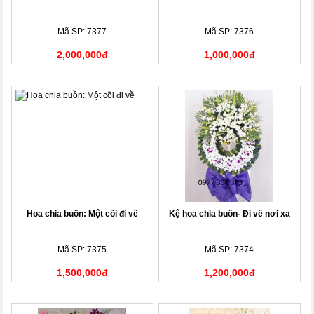
Mã SP: 7377
Mã SP: 7376
2,000,000đ
1,000,000đ
Hoa chia buồn: Một cõi đi về
Kệ hoa chia buồn- Đi về nơi xa
Mã SP: 7375
Mã SP: 7374
1,500,000đ
1,200,000đ