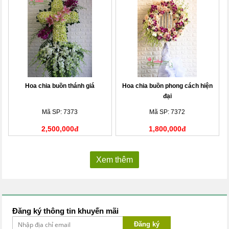
Hoa chia buồn thánh giá
Hoa chia buồn phong cách hiện
đại
Mã SP: 7373
Mã SP: 7372
2,500,000đ
1,800,000đ
Xem thêm
Đăng ký thông tin khuyến mãi
Đăng ký