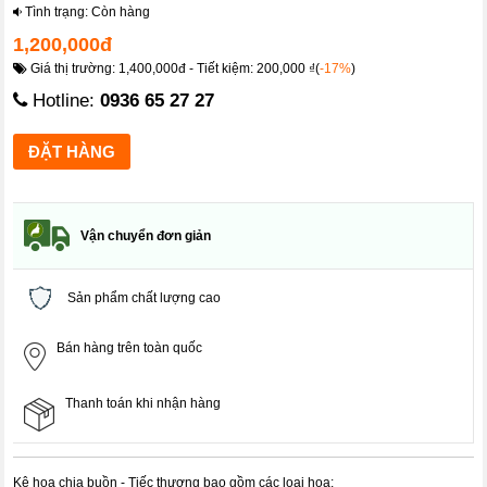
Tình trạng: Còn hàng
1,200,000đ
Giá thị trường: 1,400,000đ - Tiết kiệm: 200,000 ₫(
-17%
)
Hotline:
0936 65 27 27
Vận chuyển đơn giản
Sản phẩm chất lượng cao
Bán hàng trên toàn quốc
Thanh toán khi nhận hàng
Kệ hoa chia buồn - Tiếc thương bao gồm các loại hoa: