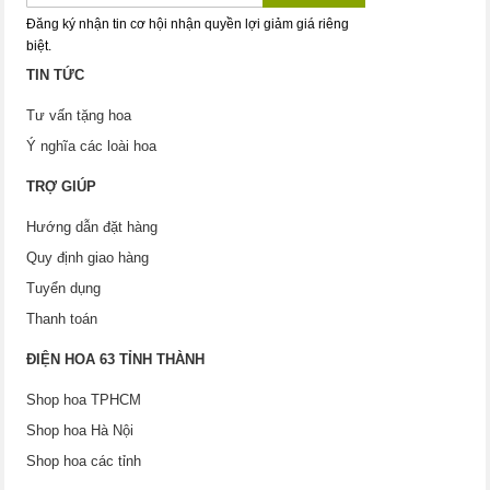
Đăng ký nhận tin cơ hội nhận quyền lợi giảm giá riêng
biệt.
TIN TỨC
Tư vấn tặng hoa
Ý nghĩa các loài hoa
TRỢ GIÚP
Hướng dẫn đặt hàng
Quy định giao hàng
Tuyển dụng
Thanh toán
ĐIỆN HOA 63 TỈNH THÀNH
Shop hoa TPHCM
Shop hoa Hà Nội
Shop hoa các tỉnh