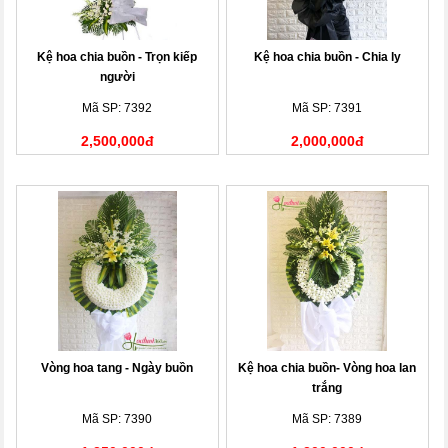
Kệ hoa chia buồn - Trọn kiếp
Kệ hoa chia buồn - Chia ly
người
Mã SP: 7392
Mã SP: 7391
2,500,000đ
2,000,000đ
Vòng hoa tang - Ngày buồn
Kệ hoa chia buồn- Vòng hoa lan
trắng
Mã SP: 7390
Mã SP: 7389