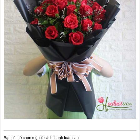
Bạn có thể chọn một số cách thanh toán sau: