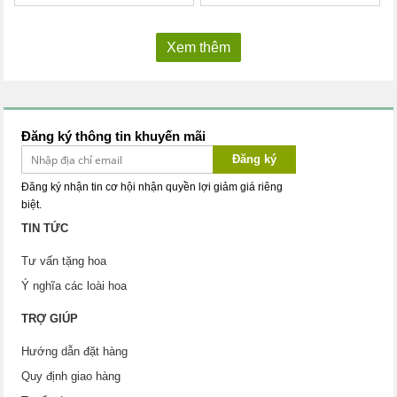
Xem thêm
Đăng ký thông tin khuyến mãi
Đăng ký
Đăng ký nhận tin cơ hội nhận quyền lợi giảm giá riêng
biệt.
TIN TỨC
Tư vấn tặng hoa
Ý nghĩa các loài hoa
TRỢ GIÚP
Hướng dẫn đặt hàng
Quy định giao hàng