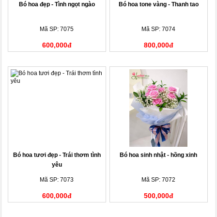
Bó hoa đẹp - Tình ngọt ngào
Bó hoa tone vàng - Thanh tao
Mã SP: 7075
Mã SP: 7074
600,000đ
800,000đ
Bó hoa tươi đẹp - Trái thơm tình
Bó hoa sinh nhật - hồng xinh
yêu
Mã SP: 7073
Mã SP: 7072
600,000đ
500,000đ