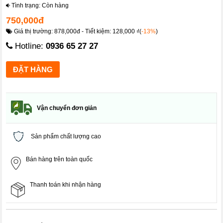
Tình trạng: Còn hàng
750,000đ
Giá thị trường: 878,000đ - Tiết kiệm: 128,000 ₫(
-13%
)
Hotline:
0936 65 27 27
Vận chuyển đơn giản
Sản phẩm chất lượng cao
Bán hàng trên toàn quốc
Thanh toán khi nhận hàng