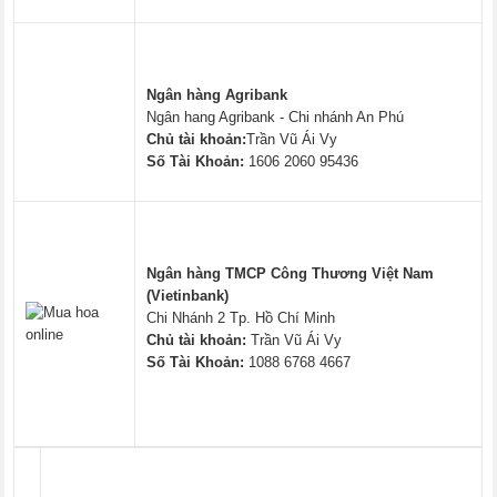
Ngân hàng Agribank
Ngân hang Agribank - Chi nhánh An Phú
Chủ tài khoản:
Trần Vũ Ái Vy
Số Tài Khoản:
1606 2060 95436
Ngân hàng TMCP Công Thương Việt Nam
(Vietinbank)
Chi Nhánh 2 Tp. Hồ Chí Minh
Chủ tài khoản:
Trần Vũ Ái Vy
Số Tài Khoản:
1088 6768 4667