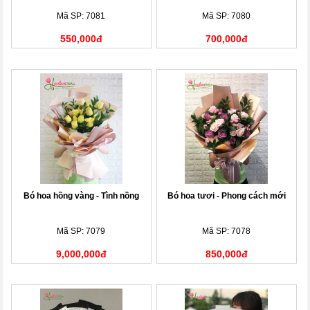
Mã SP: 7081
Mã SP: 7080
550,000đ
700,000đ
Bó hoa hồng vàng - Tình nồng
Bó hoa tươi - Phong cách mới
Mã SP: 7079
Mã SP: 7078
9,000,000đ
850,000đ