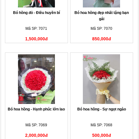
Bó hồng đỏ - Điều huyền bí
Bó hoa hồng đẹp nhất tặng bạn
gái
Mã SP: 7071
Mã SP: 7070
1,500,000đ
850,000đ
Bó hoa hồng - Hạnh phúc lớn lao
Bó hoa hồng - Sự ngọt ngào
Mã SP: 7069
Mã SP: 7068
2,000,000đ
500,000đ