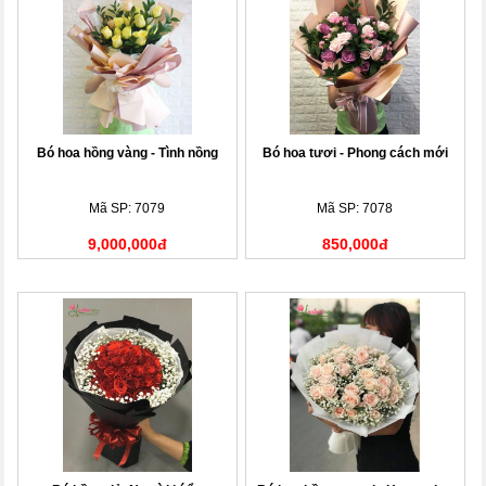
Bó hoa hồng vàng - Tình nồng
Bó hoa tươi - Phong cách mới
Mã SP: 7079
Mã SP: 7078
9,000,000đ
850,000đ