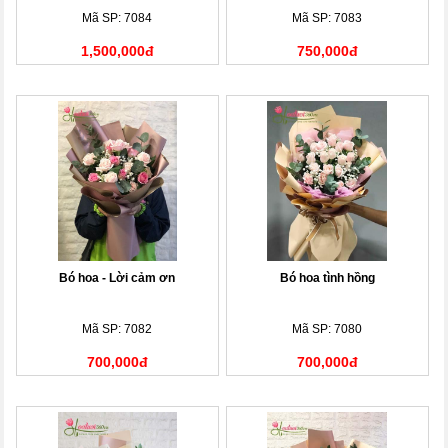
Mã SP: 7084
Mã SP: 7083
1,500,000đ
750,000đ
Bó hoa - Lời cảm ơn
Bó hoa tình hồng
Mã SP: 7082
Mã SP: 7080
700,000đ
700,000đ