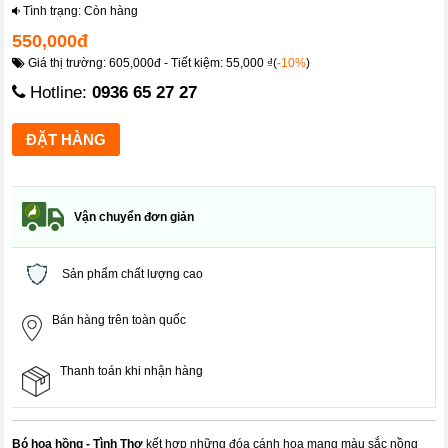
Tình trạng: Còn hàng
550,000đ
Giá thị trường: 605,000đ - Tiết kiệm: 55,000 ₫(
-10%
)
Hotline:
0936 65 27 27
Vận chuyển đơn giản
Sản phẩm chất lượng cao
Bán hàng trên toàn quốc
Thanh toán khi nhận hàng
Bó hoa hồng - Tình Thơ
kết hợp những đóa cánh hoa mang màu sắc nồng