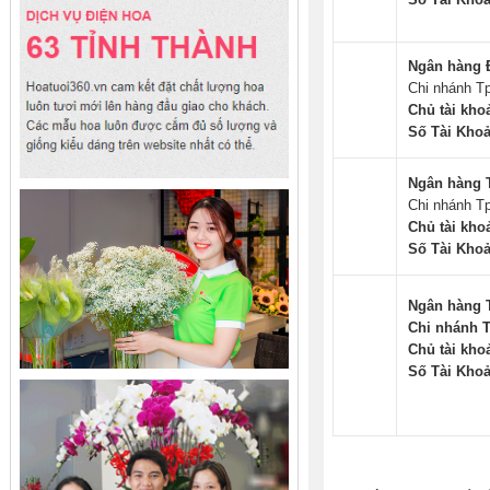
Ngân hàng 
Chi nhánh T
Chủ tài kho
Số Tài Khoả
Ngân hàng 
Chi nhánh T
Chủ tài kho
Số Tài Khoả
Ngân hàng 
Chi nhánh T
Chủ tài kho
Số Tài Khoả