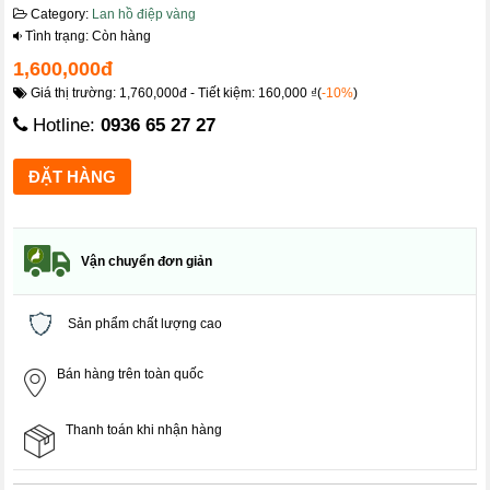
Category:
Lan hồ điệp vàng
Tình trạng: Còn hàng
1,600,000đ
Giá thị trường: 1,760,000đ - Tiết kiệm: 160,000 ₫(
-10%
)
Hotline:
0936 65 27 27
Vận chuyển đơn giản
Sản phẩm chất lượng cao
Bán hàng trên toàn quốc
Thanh toán khi nhận hàng