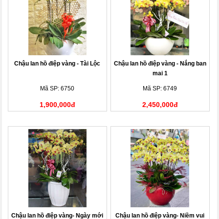
Chậu lan hồ điệp vàng - Tài Lộc
Chậu lan hồ điệp vàng - Nắng ban
mai 1
Mã SP: 6750
Mã SP: 6749
1,900,000đ
2,450,000đ
Chậu lan hồ điệp vàng- Ngày mới
Chậu lan hồ điệp vàng- Niềm vui