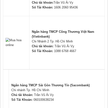
Chủ tài khoản:
Trần Vũ Ái Vy
Số Tài Khoản:
1606 2060 95436
Ngân hàng TMCP Công Thương Việt Nam
(Vietinbank)
Chi Nhánh 2 Tp. Hồ Chí Minh
Chủ tài khoản:
Trần Vũ Ái Vy
Số Tài Khoản:
1088 6768 4667
Ngân hàng TMCP Sài Gòn Thương Tín (Sacombank)
Chi nhánh Tp. Hồ Chí Minh
Chủ tài khoản:
Trần Vũ Ái Vy
Số Tài Khoản:
060100638234