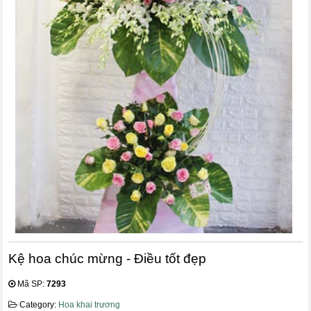
Kệ hoa chúc mừng - Điều tốt đẹp
Mã SP:
7293
Category:
Hoa khai trương