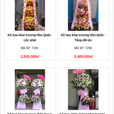
Kệ hoa khai trương Hàn Quốc-
Kệ hoa khai trương Hàn Quốc -
Lộc phát
Tặng đối tác
Mã SP: 7291
Mã SP: 7290
2,500,000đ
2,400,000đ