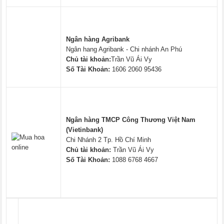
Ngân hàng Agribank
Ngân hang Agribank - Chi nhánh An Phú
Chủ tài khoản:
Trần Vũ Ái Vy
Số Tài Khoản:
1606 2060 95436
Ngân hàng TMCP Công Thương Việt Nam
(Vietinbank)
Chi Nhánh 2 Tp. Hồ Chí Minh
Chủ tài khoản:
Trần Vũ Ái Vy
Số Tài Khoản:
1088 6768 4667