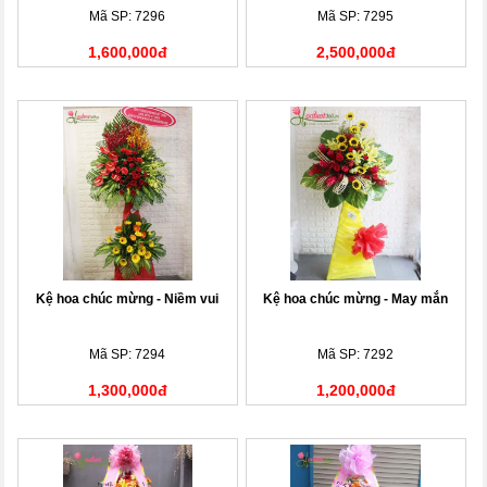
Mã SP: 7296
Mã SP: 7295
1,600,000đ
2,500,000đ
Kệ hoa chúc mừng - Niềm vui
Kệ hoa chúc mừng - May mắn
Mã SP: 7294
Mã SP: 7292
1,300,000đ
1,200,000đ