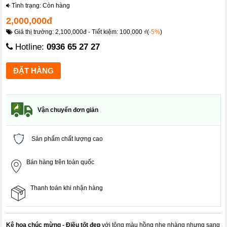
Tình trạng: Còn hàng
2,000,000đ
Giá thị trường: 2,100,000đ - Tiết kiệm: 100,000 ₫(
-5%
)
Hotline:
0936 65 27 27
Vận chuyển đơn giản
Sản phẩm chất lượng cao
Bán hàng trên toàn quốc
Thanh toán khi nhận hàng
Kệ hoa chúc mừng - Điều tốt đẹp
với tông màu hồng nhẹ nhàng nhưng sang