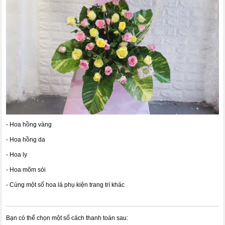
- Hoa hồng vàng
- Hoa hồng da
- Hoa ly
- Hoa mõm sói
- Cùng một số hoa lá phụ kiện trang trí khác
Bạn có thể chọn một số cách thanh toán sau: