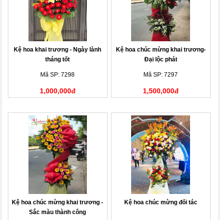
Kệ hoa khai trương - Ngày lành
Kệ hoa chúc mừng khai trương-
tháng tốt
Đại lộc phát
Mã SP: 7298
Mã SP: 7297
1,000,000đ
1,500,000đ
Kệ hoa chúc mừng khai trương -
Kệ hoa chúc mừng đối tác
Sắc màu thành công