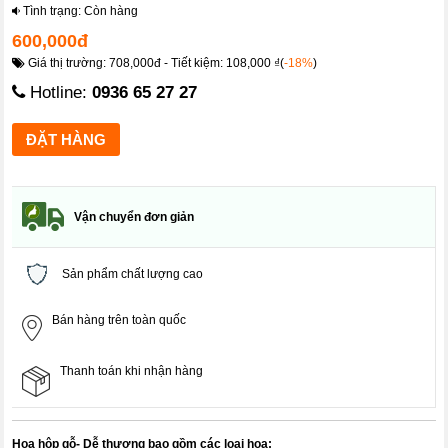
Tình trạng: Còn hàng
600,000đ
Giá thị trường: 708,000đ - Tiết kiệm: 108,000 ₫(
-18%
)
Hotline:
0936 65 27 27
Vận chuyển đơn giản
Sản phẩm chất lượng cao
Bán hàng trên toàn quốc
Thanh toán khi nhận hàng
Hoa hộp gỗ- Dễ thương bao gồm các loại hoa: