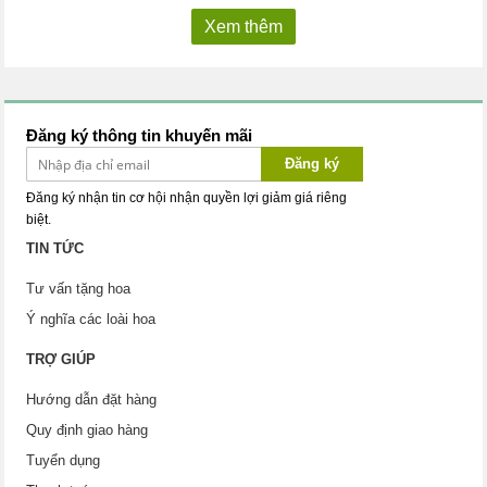
Xem thêm
Đăng ký thông tin khuyến mãi
Đăng ký
Đăng ký nhận tin cơ hội nhận quyền lợi giảm giá riêng
biệt.
TIN TỨC
Tư vấn tặng hoa
Ý nghĩa các loài hoa
TRỢ GIÚP
Hướng dẫn đặt hàng
Quy định giao hàng
Tuyển dụng