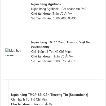
Ngân hàng Agribank
Ngân hang Agribank - Chi nhánh An Phú
Chủ tài khoản:
Trần Vũ Ái Vy
Số Tài Khoản:
1606 2060 95436
Ngân hàng TMCP Công Thương Việt Nam
(Vietinbank)
Chi Nhánh 2 Tp. Hồ Chí Minh
Chủ tài khoản:
Trần Vũ Ái Vy
Số Tài Khoản:
1088 6768 4667
Ngân hàng TMCP Sài Gòn Thương Tín (Sacombank)
Chi nhánh Tp. Hồ Chí Minh
Chủ tài khoản:
Trần Vũ Ái Vy