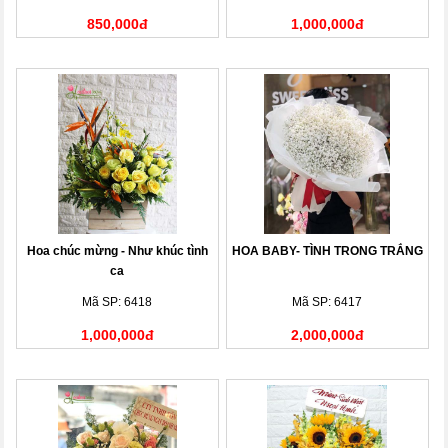
850,000đ
1,000,000đ
Hoa chúc mừng - Như khúc tình
HOA BABY- TÌNH TRONG TRẮNG
ca
Mã SP: 6418
Mã SP: 6417
1,000,000đ
2,000,000đ