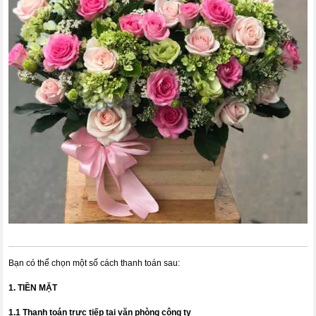
Bạn có thể chọn một số cách thanh toán sau:
1. TIỀN MẶT
1.1 Thanh toán trực tiếp tại văn phòng công ty