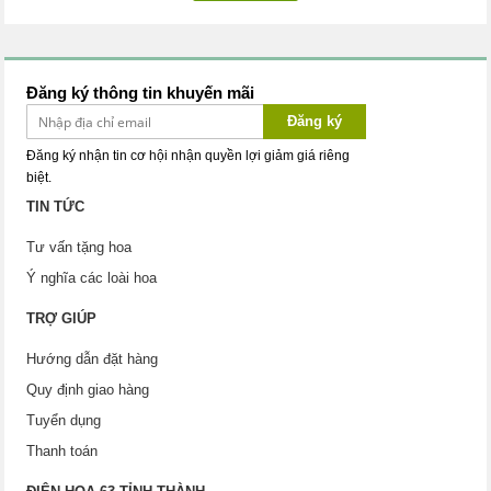
Đăng ký thông tin khuyến mãi
Đăng ký
Đăng ký nhận tin cơ hội nhận quyền lợi giảm giá riêng
biệt.
TIN TỨC
Tư vấn tặng hoa
Ý nghĩa các loài hoa
TRỢ GIÚP
Hướng dẫn đặt hàng
Quy định giao hàng
Tuyển dụng
Thanh toán