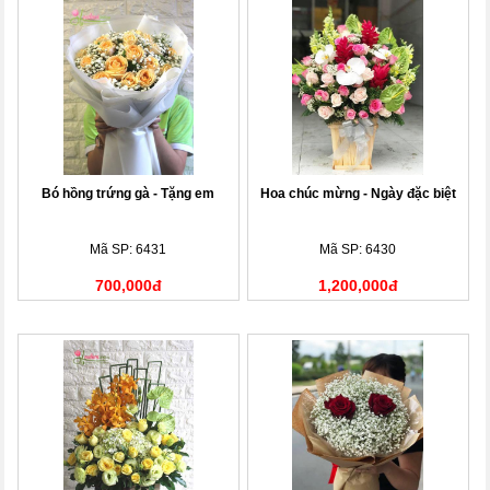
Bó hồng trứng gà - Tặng em
Hoa chúc mừng - Ngày đặc biệt
Mã SP: 6431
Mã SP: 6430
700,000đ
1,200,000đ