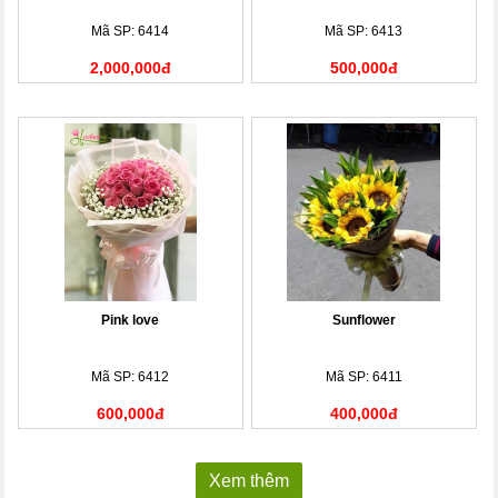
Mã SP: 6414
Mã SP: 6413
2,000,000đ
500,000đ
Pink love
Sunflower
Mã SP: 6412
Mã SP: 6411
600,000đ
400,000đ
Xem thêm