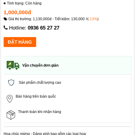
Tình trạng: Còn hàng
1,000,000đ
Giá thị trường: 1,130,000đ - Tiết kiệm: 130,000 ₫(
-13%
)
Hotline:
0936 65 27 27
Vận chuyển đơn giản
Sản phẩm chất lượng cao
Bán hàng trên toàn quốc
Thanh toán khi nhận hàng
Hoa chúc mừng - Dáng xinh bao gồm các loại hoa: