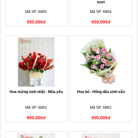
tươi
Mã SP: 6865
Mã SP: 6864
550,000đ
650,000đ
Hoa mừng sinh nhật - Mùa yêu
Hoa bó - Hồng dâu xinh xắn
Mã SP: 6863
Mã SP: 6862
800,000đ
600,000đ