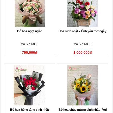
Bó hoa ngọt ngào
Hoa sinh nhật - Tình yêu thơ ngây
Mã SP: 6868
Mã SP: 6866
790,000đ
1,000,000đ
Bó hoa hồng tặng sinh nhật
Bó hoa chúc mừng sinh nhật - Vui