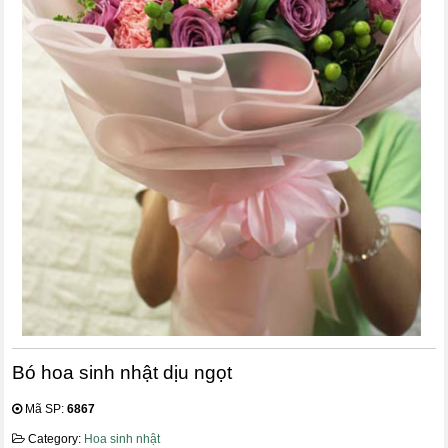
Bó hoa sinh nhật dịu ngọt
Mã SP:
6867
Category:
Hoa sinh nhật