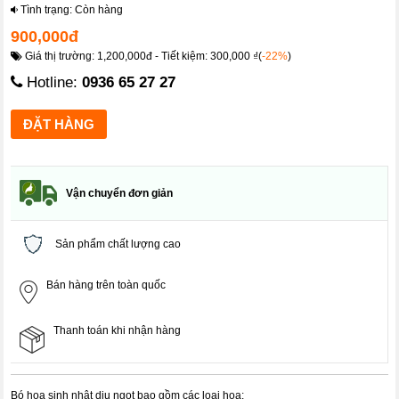
Tình trạng: Còn hàng
900,000đ
Giá thị trường: 1,200,000đ - Tiết kiệm: 300,000 ₫(
-22%
)
Hotline:
0936 65 27 27
Vận chuyển đơn giản
Sản phẩm chất lượng cao
Bán hàng trên toàn quốc
Thanh toán khi nhận hàng
Bó hoa sinh nhật dịu ngọt bao gồm các loại hoa: