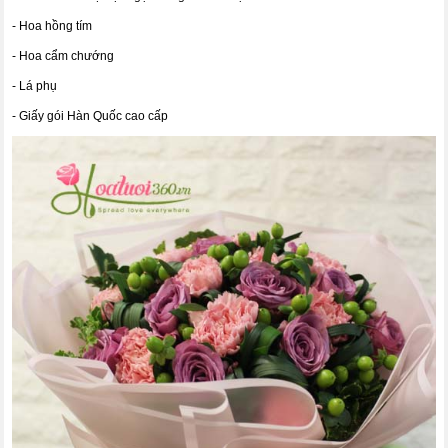
- Hoa hồng tím
- Hoa cẩm chướng
- Lá phụ
- Giấy gói Hàn Quốc cao cấp