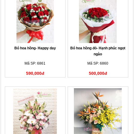
Bó hoa hồng- Happy day
Bó hoa hồng đỏ- Hạnh phúc ngọt
ngào
Mã SP: 6861
Mã SP: 6860
590,000đ
500,000đ